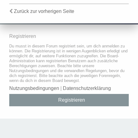
Zurück zur vorherigen Seite
Registrieren
Du musst in diesem Forum registriert sein, um dich anmelden zu
können. Die Registrierung ist in wenigen Augenblicken erledigt und
ermöglicht dir, auf weitere Funktionen zuzugreifen. Die Board-
Administration kann registrierten Benutzern auch zusätzliche
Berechtigungen zuweisen. Beachte bitte unsere
Nutzungsbedingungen und die verwandten Regelungen, bevor du
dich registrierst. Bitte beachte auch die jeweiligen Forenregeln,
wenn du dich in diesem Board bewegst.
Nutzungsbedingungen
|
Datenschutzerklärung
Registrieren