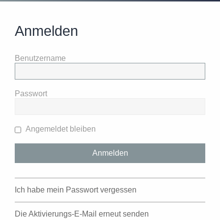
Anmelden
Benutzername
Passwort
Angemeldet bleiben
Ich habe mein Passwort vergessen
Die Aktivierungs-E-Mail erneut senden