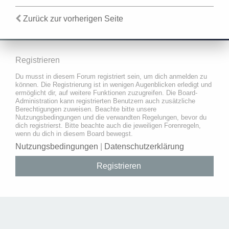
Zurück zur vorherigen Seite
Registrieren
Du musst in diesem Forum registriert sein, um dich anmelden zu
können. Die Registrierung ist in wenigen Augenblicken erledigt und
ermöglicht dir, auf weitere Funktionen zuzugreifen. Die Board-
Administration kann registrierten Benutzern auch zusätzliche
Berechtigungen zuweisen. Beachte bitte unsere
Nutzungsbedingungen und die verwandten Regelungen, bevor du
dich registrierst. Bitte beachte auch die jeweiligen Forenregeln,
wenn du dich in diesem Board bewegst.
Nutzungsbedingungen
|
Datenschutzerklärung
Registrieren