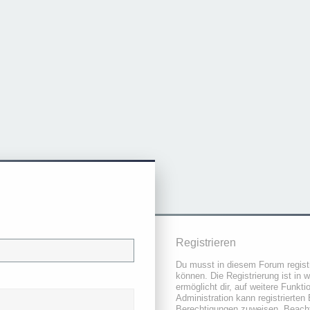
Registrieren
Du musst in diesem Forum registr
können. Die Registrierung ist in 
ermöglicht dir, auf weitere Funkt
Administration kann registrierten
Berechtigungen zuweisen. Beacht