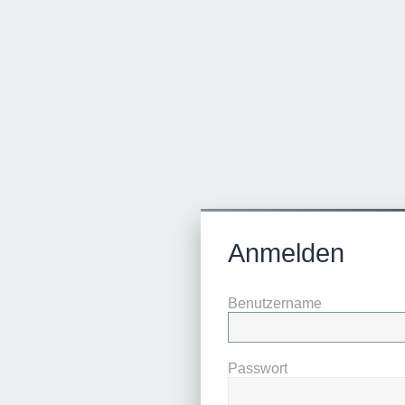
Anmelden
Benutzername
Passwort