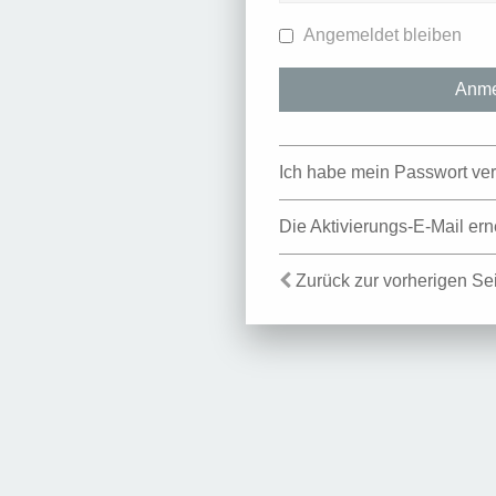
Angemeldet bleiben
Ich habe mein Passwort ve
Die Aktivierungs-E-Mail er
Zurück zur vorherigen Se