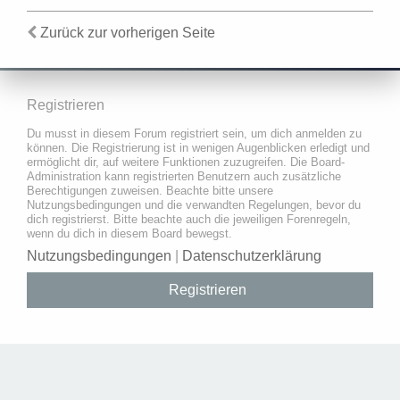
Zurück zur vorherigen Seite
Registrieren
Du musst in diesem Forum registriert sein, um dich anmelden zu
können. Die Registrierung ist in wenigen Augenblicken erledigt und
ermöglicht dir, auf weitere Funktionen zuzugreifen. Die Board-
Administration kann registrierten Benutzern auch zusätzliche
Berechtigungen zuweisen. Beachte bitte unsere
Nutzungsbedingungen und die verwandten Regelungen, bevor du
dich registrierst. Bitte beachte auch die jeweiligen Forenregeln,
wenn du dich in diesem Board bewegst.
Nutzungsbedingungen
|
Datenschutzerklärung
Registrieren