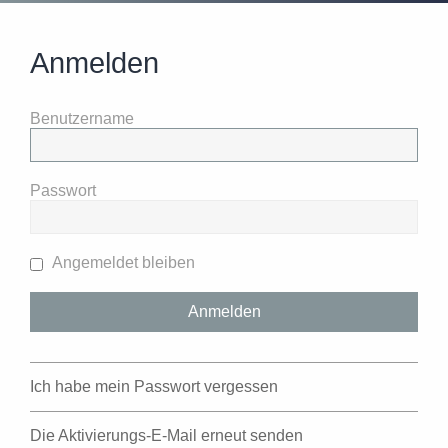
Anmelden
Benutzername
Passwort
Angemeldet bleiben
Ich habe mein Passwort vergessen
Die Aktivierungs-E-Mail erneut senden