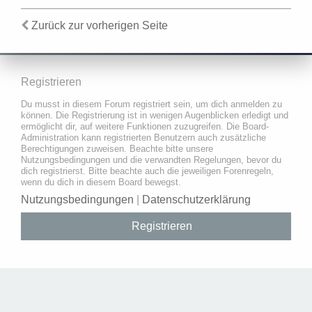
Zurück zur vorherigen Seite
Registrieren
Du musst in diesem Forum registriert sein, um dich anmelden zu
können. Die Registrierung ist in wenigen Augenblicken erledigt und
ermöglicht dir, auf weitere Funktionen zuzugreifen. Die Board-
Administration kann registrierten Benutzern auch zusätzliche
Berechtigungen zuweisen. Beachte bitte unsere
Nutzungsbedingungen und die verwandten Regelungen, bevor du
dich registrierst. Bitte beachte auch die jeweiligen Forenregeln,
wenn du dich in diesem Board bewegst.
Nutzungsbedingungen
|
Datenschutzerklärung
Registrieren