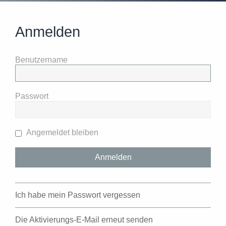
Anmelden
Benutzername
Passwort
Angemeldet bleiben
Ich habe mein Passwort vergessen
Die Aktivierungs-E-Mail erneut senden