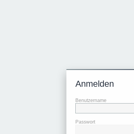
Anmelden
Benutzername
Passwort