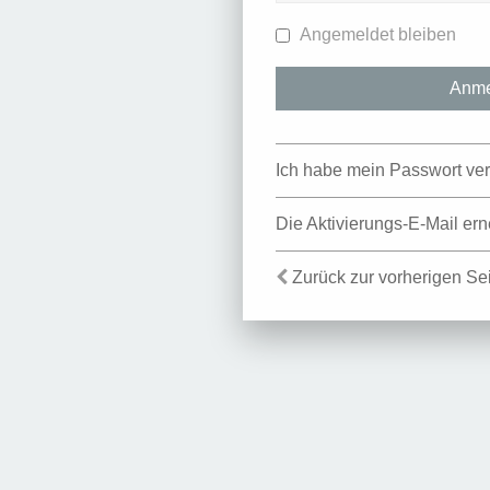
Angemeldet bleiben
Ich habe mein Passwort ve
Die Aktivierungs-E-Mail er
Zurück zur vorherigen Se