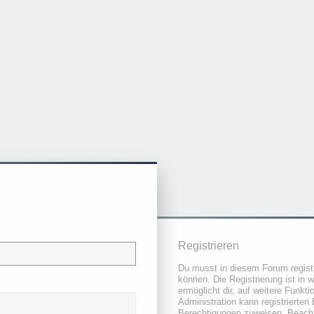
Registrieren
Du musst in diesem Forum registr
können. Die Registrierung ist in 
ermöglicht dir, auf weitere Funkt
Administration kann registrierten
Berechtigungen zuweisen. Beacht