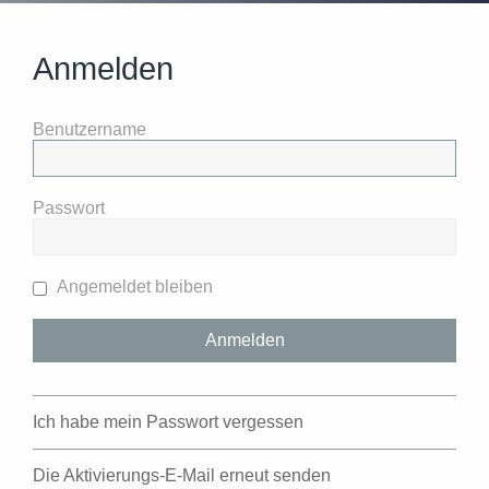
Anmelden
Benutzername
Passwort
Angemeldet bleiben
Ich habe mein Passwort vergessen
Die Aktivierungs-E-Mail erneut senden