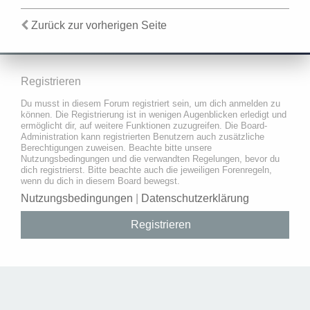
Zurück zur vorherigen Seite
Registrieren
Du musst in diesem Forum registriert sein, um dich anmelden zu
können. Die Registrierung ist in wenigen Augenblicken erledigt und
ermöglicht dir, auf weitere Funktionen zuzugreifen. Die Board-
Administration kann registrierten Benutzern auch zusätzliche
Berechtigungen zuweisen. Beachte bitte unsere
Nutzungsbedingungen und die verwandten Regelungen, bevor du
dich registrierst. Bitte beachte auch die jeweiligen Forenregeln,
wenn du dich in diesem Board bewegst.
Nutzungsbedingungen
|
Datenschutzerklärung
Registrieren