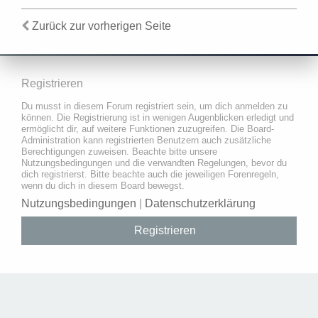
Zurück zur vorherigen Seite
Registrieren
Du musst in diesem Forum registriert sein, um dich anmelden zu
können. Die Registrierung ist in wenigen Augenblicken erledigt und
ermöglicht dir, auf weitere Funktionen zuzugreifen. Die Board-
Administration kann registrierten Benutzern auch zusätzliche
Berechtigungen zuweisen. Beachte bitte unsere
Nutzungsbedingungen und die verwandten Regelungen, bevor du
dich registrierst. Bitte beachte auch die jeweiligen Forenregeln,
wenn du dich in diesem Board bewegst.
Nutzungsbedingungen
|
Datenschutzerklärung
Registrieren