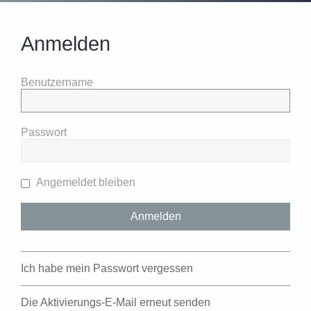
Anmelden
Benutzername
Passwort
Angemeldet bleiben
Ich habe mein Passwort vergessen
Die Aktivierungs-E-Mail erneut senden