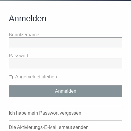
Anmelden
Benutzername
Passwort
Angemeldet bleiben
Ich habe mein Passwort vergessen
Die Aktivierungs-E-Mail erneut senden