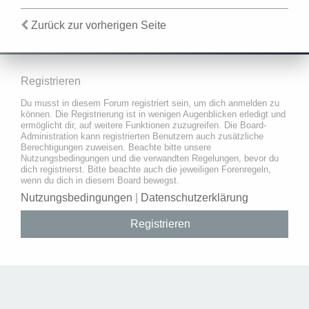
Zurück zur vorherigen Seite
Registrieren
Du musst in diesem Forum registriert sein, um dich anmelden zu
können. Die Registrierung ist in wenigen Augenblicken erledigt und
ermöglicht dir, auf weitere Funktionen zuzugreifen. Die Board-
Administration kann registrierten Benutzern auch zusätzliche
Berechtigungen zuweisen. Beachte bitte unsere
Nutzungsbedingungen und die verwandten Regelungen, bevor du
dich registrierst. Bitte beachte auch die jeweiligen Forenregeln,
wenn du dich in diesem Board bewegst.
Nutzungsbedingungen
|
Datenschutzerklärung
Registrieren