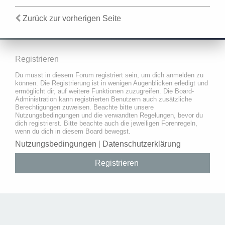
Zurück zur vorherigen Seite
Registrieren
Du musst in diesem Forum registriert sein, um dich anmelden zu
können. Die Registrierung ist in wenigen Augenblicken erledigt und
ermöglicht dir, auf weitere Funktionen zuzugreifen. Die Board-
Administration kann registrierten Benutzern auch zusätzliche
Berechtigungen zuweisen. Beachte bitte unsere
Nutzungsbedingungen und die verwandten Regelungen, bevor du
dich registrierst. Bitte beachte auch die jeweiligen Forenregeln,
wenn du dich in diesem Board bewegst.
Nutzungsbedingungen
|
Datenschutzerklärung
Registrieren