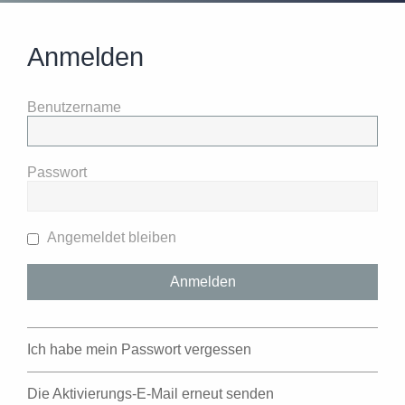
Anmelden
Benutzername
Passwort
Angemeldet bleiben
Ich habe mein Passwort vergessen
Die Aktivierungs-E-Mail erneut senden