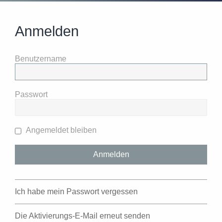
Anmelden
Benutzername
Passwort
Angemeldet bleiben
Ich habe mein Passwort vergessen
Die Aktivierungs-E-Mail erneut senden