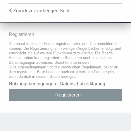
Zurück zur vorherigen Seite
Registrieren
Du musst in diesem Forum registriert sein, um dich anmelden zu
können. Die Registrierung ist in wenigen Augenblicken erledigt und
ermöglicht dir, auf weitere Funktionen zuzugreifen. Die Board-
Administration kann registrierten Benutzern auch zusätzliche
Berechtigungen zuweisen. Beachte bitte unsere
Nutzungsbedingungen und die verwandten Regelungen, bevor du
dich registrierst. Bitte beachte auch die jeweiligen Forenregeln,
wenn du dich in diesem Board bewegst.
Nutzungsbedingungen
|
Datenschutzerklärung
Registrieren