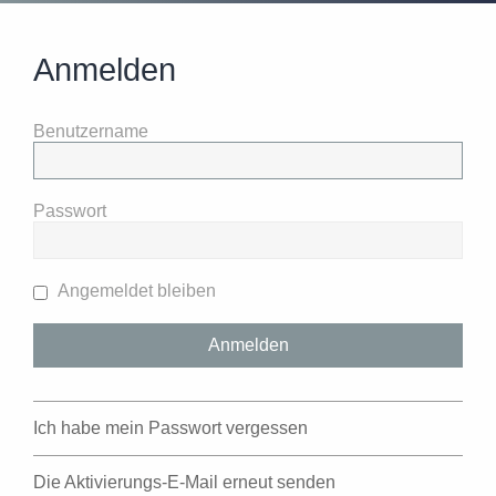
Anmelden
Benutzername
Passwort
Angemeldet bleiben
Ich habe mein Passwort vergessen
Die Aktivierungs-E-Mail erneut senden