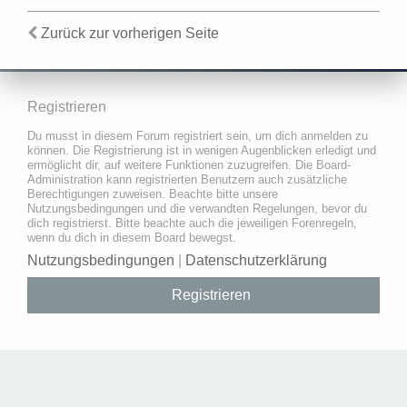
Zurück zur vorherigen Seite
Registrieren
Du musst in diesem Forum registriert sein, um dich anmelden zu
können. Die Registrierung ist in wenigen Augenblicken erledigt und
ermöglicht dir, auf weitere Funktionen zuzugreifen. Die Board-
Administration kann registrierten Benutzern auch zusätzliche
Berechtigungen zuweisen. Beachte bitte unsere
Nutzungsbedingungen und die verwandten Regelungen, bevor du
dich registrierst. Bitte beachte auch die jeweiligen Forenregeln,
wenn du dich in diesem Board bewegst.
Nutzungsbedingungen
|
Datenschutzerklärung
Registrieren