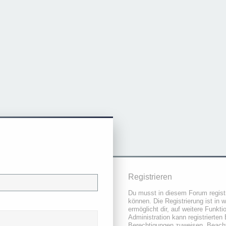
Registrieren
Du musst in diesem Forum registr
können. Die Registrierung ist in 
ermöglicht dir, auf weitere Funkt
Administration kann registrierten
Berechtigungen zuweisen. Beacht