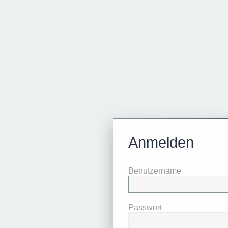
Anmelden
Benutzername
Passwort