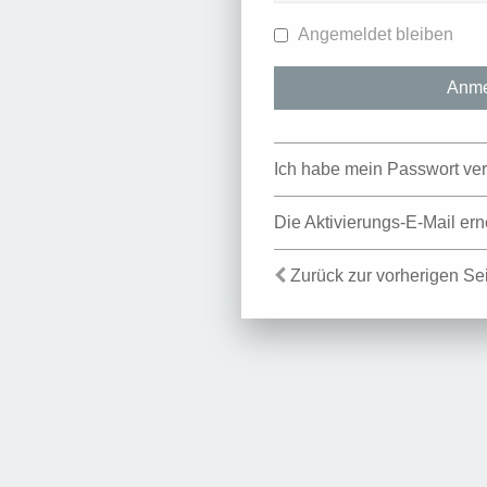
Angemeldet bleiben
Ich habe mein Passwort ve
Die Aktivierungs-E-Mail er
Zurück zur vorherigen Se