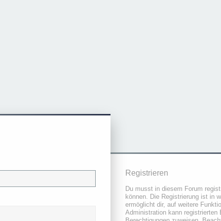
Registrieren
Du musst in diesem Forum registr
können. Die Registrierung ist in 
ermöglicht dir, auf weitere Funkt
Administration kann registrierten
Berechtigungen zuweisen. Beacht