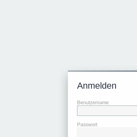
Anmelden
Benutzername
Passwort