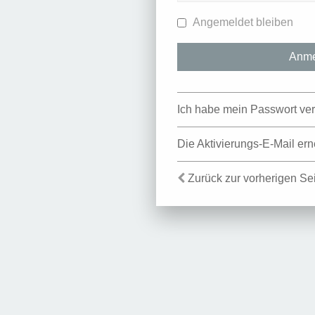
Angemeldet bleiben
Ich habe mein Passwort ve
Die Aktivierungs-E-Mail er
Zurück zur vorherigen Se