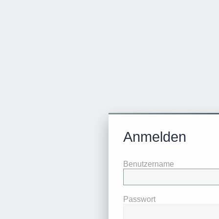
Anmelden
Benutzername
Passwort