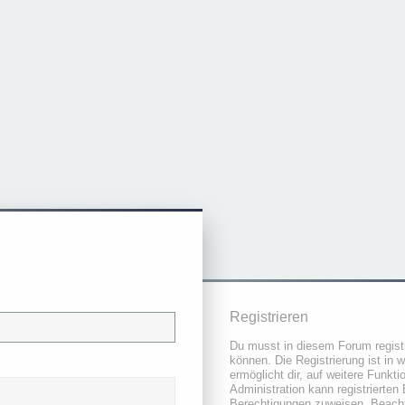
Registrieren
Du musst in diesem Forum registr
können. Die Registrierung ist in 
ermöglicht dir, auf weitere Funkt
Administration kann registrierten
Berechtigungen zuweisen. Beacht