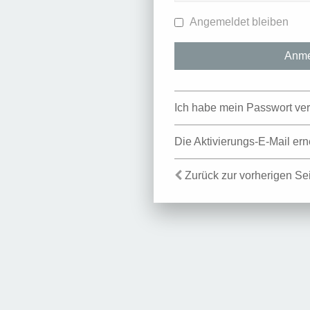
Angemeldet bleiben
Ich habe mein Passwort ve
Die Aktivierungs-E-Mail er
Zurück zur vorherigen Se