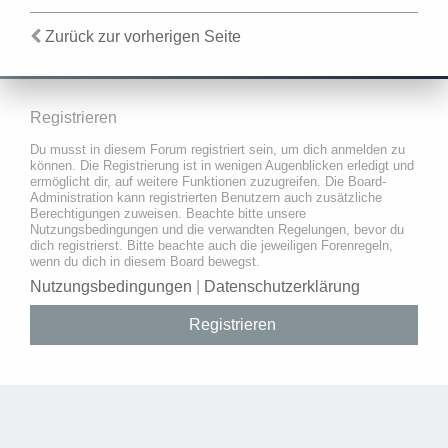
Zurück zur vorherigen Seite
Registrieren
Du musst in diesem Forum registriert sein, um dich anmelden zu
können. Die Registrierung ist in wenigen Augenblicken erledigt und
ermöglicht dir, auf weitere Funktionen zuzugreifen. Die Board-
Administration kann registrierten Benutzern auch zusätzliche
Berechtigungen zuweisen. Beachte bitte unsere
Nutzungsbedingungen und die verwandten Regelungen, bevor du
dich registrierst. Bitte beachte auch die jeweiligen Forenregeln,
wenn du dich in diesem Board bewegst.
Nutzungsbedingungen
|
Datenschutzerklärung
Registrieren