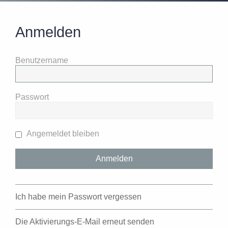
Anmelden
Benutzername
Passwort
Angemeldet bleiben
Ich habe mein Passwort vergessen
Die Aktivierungs-E-Mail erneut senden