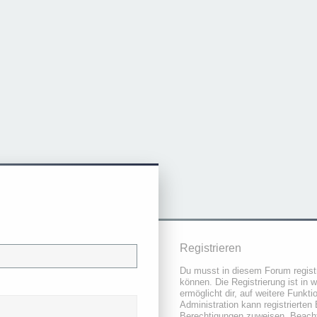
Registrieren
Du musst in diesem Forum registr
können. Die Registrierung ist in 
ermöglicht dir, auf weitere Funkt
Administration kann registrierten
Berechtigungen zuweisen. Beacht