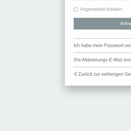
Angemeldet bleiben
Ich habe mein Passwort ve
Die Aktivierungs-E-Mail er
Zurück zur vorherigen Se