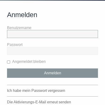
Anmelden
Benutzername
Passwort
Angemeldet bleiben
Ich habe mein Passwort vergessen
Die Aktivierungs-E-Mail erneut senden