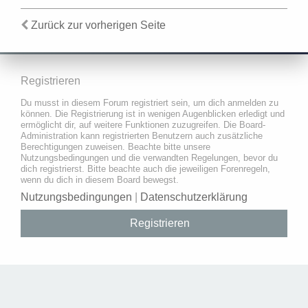
Zurück zur vorherigen Seite
Registrieren
Du musst in diesem Forum registriert sein, um dich anmelden zu
können. Die Registrierung ist in wenigen Augenblicken erledigt und
ermöglicht dir, auf weitere Funktionen zuzugreifen. Die Board-
Administration kann registrierten Benutzern auch zusätzliche
Berechtigungen zuweisen. Beachte bitte unsere
Nutzungsbedingungen und die verwandten Regelungen, bevor du
dich registrierst. Bitte beachte auch die jeweiligen Forenregeln,
wenn du dich in diesem Board bewegst.
Nutzungsbedingungen
|
Datenschutzerklärung
Registrieren