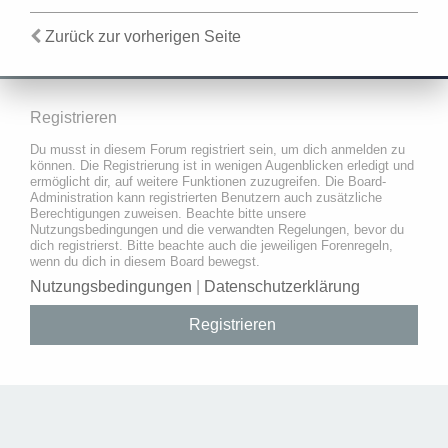
Zurück zur vorherigen Seite
Registrieren
Du musst in diesem Forum registriert sein, um dich anmelden zu
können. Die Registrierung ist in wenigen Augenblicken erledigt und
ermöglicht dir, auf weitere Funktionen zuzugreifen. Die Board-
Administration kann registrierten Benutzern auch zusätzliche
Berechtigungen zuweisen. Beachte bitte unsere
Nutzungsbedingungen und die verwandten Regelungen, bevor du
dich registrierst. Bitte beachte auch die jeweiligen Forenregeln,
wenn du dich in diesem Board bewegst.
Nutzungsbedingungen
|
Datenschutzerklärung
Registrieren