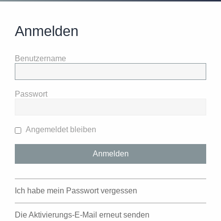
Anmelden
Benutzername
Passwort
Angemeldet bleiben
Ich habe mein Passwort vergessen
Die Aktivierungs-E-Mail erneut senden