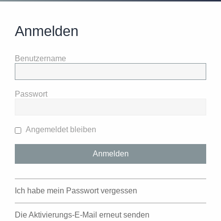
Anmelden
Benutzername
Passwort
Angemeldet bleiben
Ich habe mein Passwort vergessen
Die Aktivierungs-E-Mail erneut senden