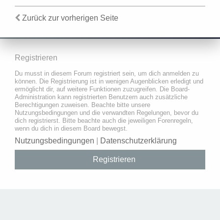
Zurück zur vorherigen Seite
Registrieren
Du musst in diesem Forum registriert sein, um dich anmelden zu
können. Die Registrierung ist in wenigen Augenblicken erledigt und
ermöglicht dir, auf weitere Funktionen zuzugreifen. Die Board-
Administration kann registrierten Benutzern auch zusätzliche
Berechtigungen zuweisen. Beachte bitte unsere
Nutzungsbedingungen und die verwandten Regelungen, bevor du
dich registrierst. Bitte beachte auch die jeweiligen Forenregeln,
wenn du dich in diesem Board bewegst.
Nutzungsbedingungen
|
Datenschutzerklärung
Registrieren