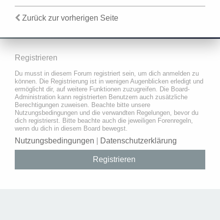
Zurück zur vorherigen Seite
Registrieren
Du musst in diesem Forum registriert sein, um dich anmelden zu
können. Die Registrierung ist in wenigen Augenblicken erledigt und
ermöglicht dir, auf weitere Funktionen zuzugreifen. Die Board-
Administration kann registrierten Benutzern auch zusätzliche
Berechtigungen zuweisen. Beachte bitte unsere
Nutzungsbedingungen und die verwandten Regelungen, bevor du
dich registrierst. Bitte beachte auch die jeweiligen Forenregeln,
wenn du dich in diesem Board bewegst.
Nutzungsbedingungen
|
Datenschutzerklärung
Registrieren