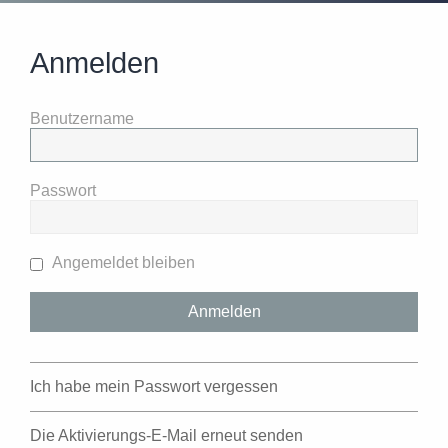
Anmelden
Benutzername
Passwort
Angemeldet bleiben
Ich habe mein Passwort vergessen
Die Aktivierungs-E-Mail erneut senden