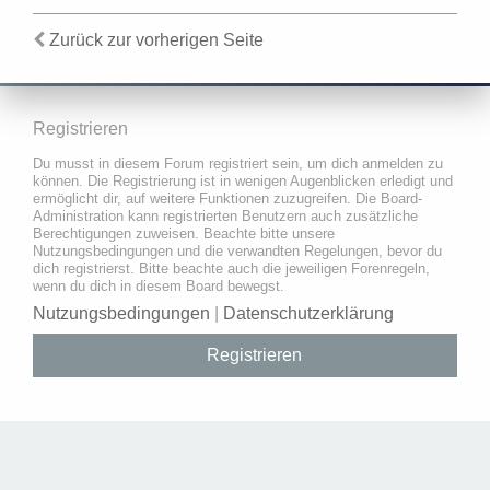
Zurück zur vorherigen Seite
Registrieren
Du musst in diesem Forum registriert sein, um dich anmelden zu
können. Die Registrierung ist in wenigen Augenblicken erledigt und
ermöglicht dir, auf weitere Funktionen zuzugreifen. Die Board-
Administration kann registrierten Benutzern auch zusätzliche
Berechtigungen zuweisen. Beachte bitte unsere
Nutzungsbedingungen und die verwandten Regelungen, bevor du
dich registrierst. Bitte beachte auch die jeweiligen Forenregeln,
wenn du dich in diesem Board bewegst.
Nutzungsbedingungen
|
Datenschutzerklärung
Registrieren