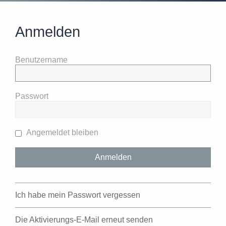
Anmelden
Benutzername
Passwort
Angemeldet bleiben
Ich habe mein Passwort vergessen
Die Aktivierungs-E-Mail erneut senden