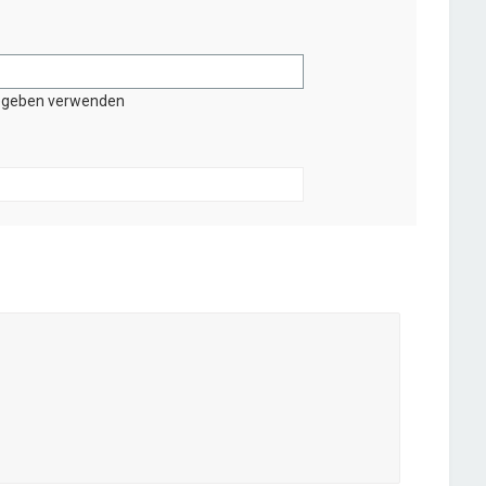
gegeben verwenden