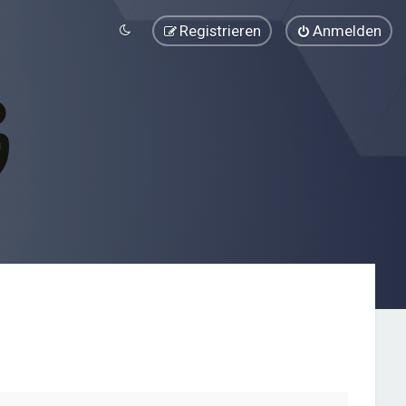
Registrieren
Anmelden