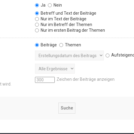
Ja
Nein
Betreff und Text der Beiträge
Nur im Text der Beiträge
Nur im Betreff der Themen
Nur im ersten Beitrag der Themen
Beiträge
Themen
Aufsteigen
Zeichen der Beiträge anzeigen
t wird.