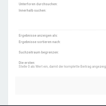
Unterforen durchsuchen:
Innerhalb suchen:
Ergebnisse anzeigen als:
Ergebnisse sortieren nach:
Suchzeitraum begrenzen:
Die ersten:
Stelle 0 als Wert ein, damit der komplette Beitrag angezeig