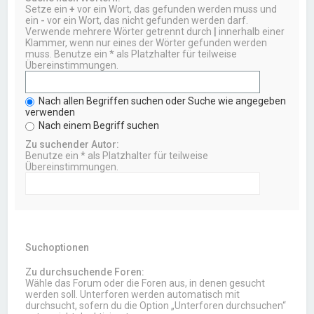
Setze ein
+
vor ein Wort, das gefunden werden muss und
ein
-
vor ein Wort, das nicht gefunden werden darf.
Verwende mehrere Wörter getrennt durch
|
innerhalb einer
Klammer, wenn nur eines der Wörter gefunden werden
muss. Benutze ein * als Platzhalter für teilweise
Übereinstimmungen.
Nach allen Begriffen suchen oder Suche wie angegeben
verwenden
Nach einem Begriff suchen
Zu suchender Autor:
Benutze ein * als Platzhalter für teilweise
Übereinstimmungen.
Suchoptionen
Zu durchsuchende Foren:
Wähle das Forum oder die Foren aus, in denen gesucht
werden soll. Unterforen werden automatisch mit
durchsucht, sofern du die Option „Unterforen durchsuchen“