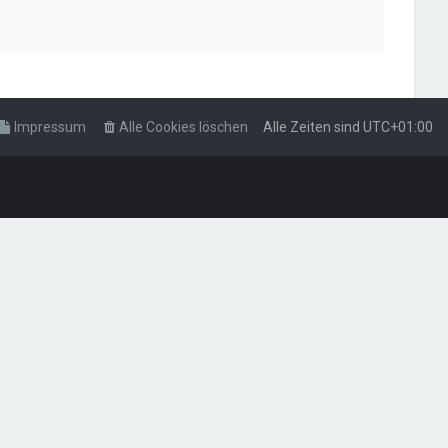
Impressum
Alle Cookies löschen
Alle Zeiten sind
UTC+01:00