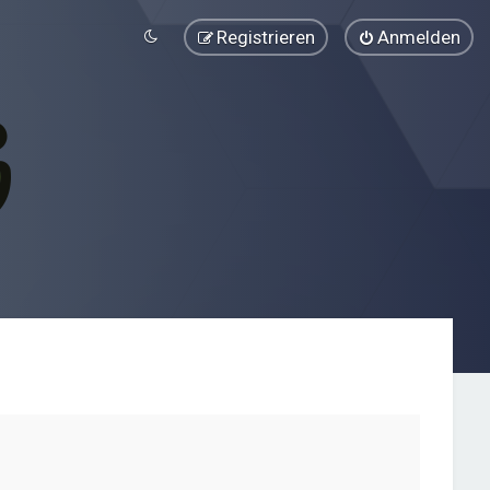
Registrieren
Anmelden