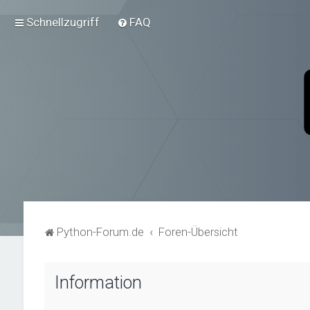
Schnellzugriff
FAQ
Python-Forum.de
Foren-Übersicht
Information