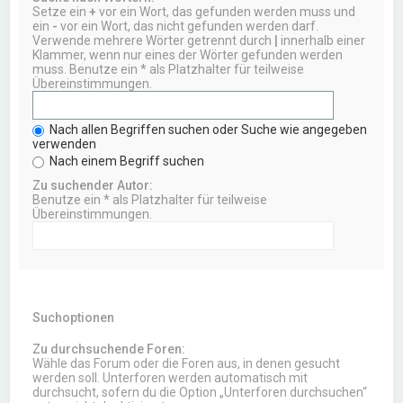
Setze ein
+
vor ein Wort, das gefunden werden muss und
ein
-
vor ein Wort, das nicht gefunden werden darf.
Verwende mehrere Wörter getrennt durch
|
innerhalb einer
Klammer, wenn nur eines der Wörter gefunden werden
muss. Benutze ein * als Platzhalter für teilweise
Übereinstimmungen.
Nach allen Begriffen suchen oder Suche wie angegeben
verwenden
Nach einem Begriff suchen
Zu suchender Autor:
Benutze ein * als Platzhalter für teilweise
Übereinstimmungen.
Suchoptionen
Zu durchsuchende Foren:
Wähle das Forum oder die Foren aus, in denen gesucht
werden soll. Unterforen werden automatisch mit
durchsucht, sofern du die Option „Unterforen durchsuchen“