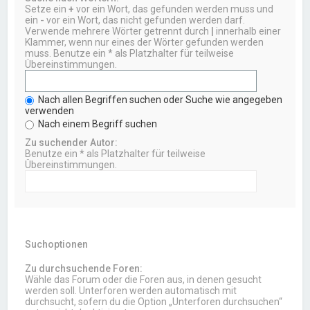
Setze ein
+
vor ein Wort, das gefunden werden muss und
ein
-
vor ein Wort, das nicht gefunden werden darf.
Verwende mehrere Wörter getrennt durch
|
innerhalb einer
Klammer, wenn nur eines der Wörter gefunden werden
muss. Benutze ein * als Platzhalter für teilweise
Übereinstimmungen.
Nach allen Begriffen suchen oder Suche wie angegeben
verwenden
Nach einem Begriff suchen
Zu suchender Autor:
Benutze ein * als Platzhalter für teilweise
Übereinstimmungen.
Suchoptionen
Zu durchsuchende Foren:
Wähle das Forum oder die Foren aus, in denen gesucht
werden soll. Unterforen werden automatisch mit
durchsucht, sofern du die Option „Unterforen durchsuchen“