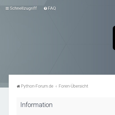
Schnellzugriff
FAQ
Python-Forum.de
Foren-Übersicht
Information