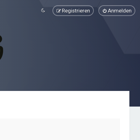
Registrieren
Anmelden