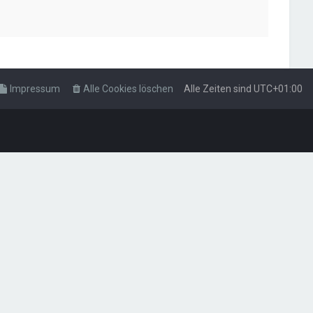
Impressum
Alle Cookies löschen
Alle Zeiten sind
UTC+01:00