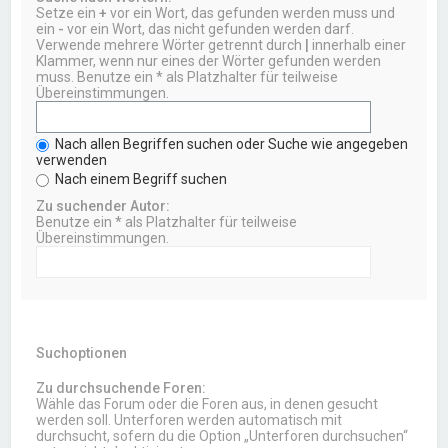
Setze ein
+
vor ein Wort, das gefunden werden muss und
ein
-
vor ein Wort, das nicht gefunden werden darf.
Verwende mehrere Wörter getrennt durch
|
innerhalb einer
Klammer, wenn nur eines der Wörter gefunden werden
muss. Benutze ein * als Platzhalter für teilweise
Übereinstimmungen.
Nach allen Begriffen suchen oder Suche wie angegeben
verwenden
Nach einem Begriff suchen
Zu suchender Autor:
Benutze ein * als Platzhalter für teilweise
Übereinstimmungen.
Suchoptionen
Zu durchsuchende Foren:
Wähle das Forum oder die Foren aus, in denen gesucht
werden soll. Unterforen werden automatisch mit
durchsucht, sofern du die Option „Unterforen durchsuchen“