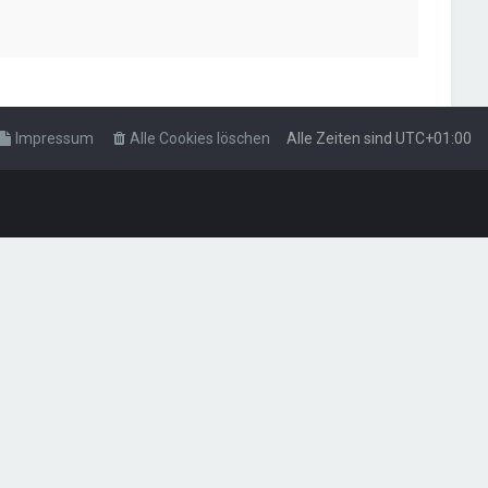
Impressum
Alle Cookies löschen
Alle Zeiten sind
UTC+01:00