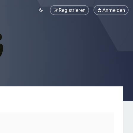
Registrieren
Anmelden