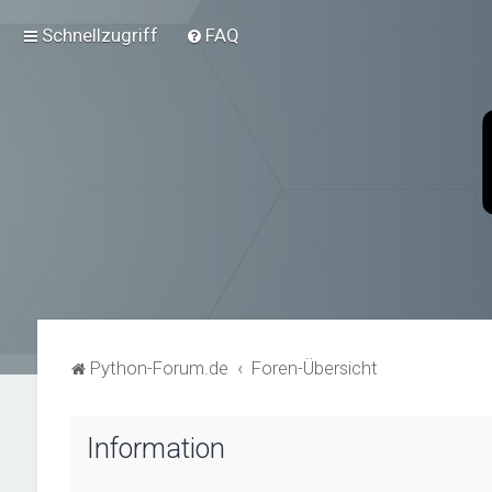
Schnellzugriff
FAQ
Python-Forum.de
Foren-Übersicht
Information