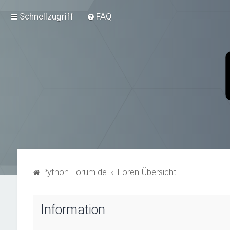
Schnellzugriff
FAQ
Python-Forum.de
Foren-Übersicht
Information