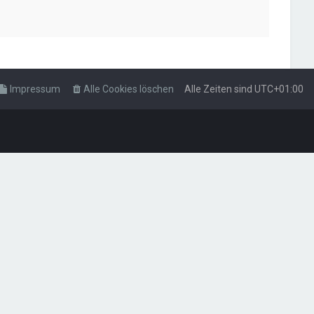
Impressum
Alle Cookies löschen
Alle Zeiten sind
UTC+01:00