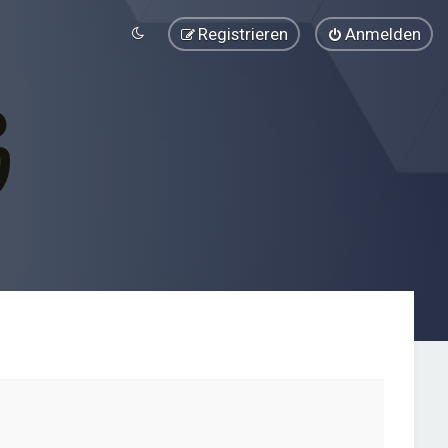
Registrieren
Anmelden