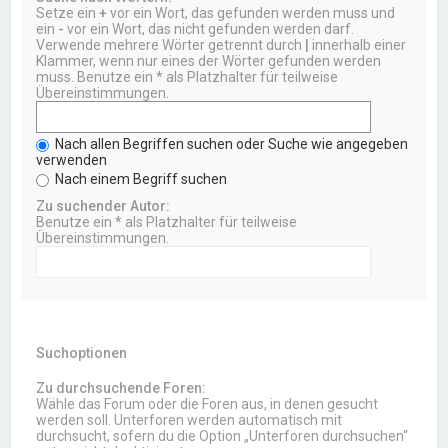
Setze ein
+
vor ein Wort, das gefunden werden muss und
ein
-
vor ein Wort, das nicht gefunden werden darf.
Verwende mehrere Wörter getrennt durch
|
innerhalb einer
Klammer, wenn nur eines der Wörter gefunden werden
muss. Benutze ein * als Platzhalter für teilweise
Übereinstimmungen.
Nach allen Begriffen suchen oder Suche wie angegeben
verwenden
Nach einem Begriff suchen
Zu suchender Autor:
Benutze ein * als Platzhalter für teilweise
Übereinstimmungen.
Suchoptionen
Zu durchsuchende Foren:
Wähle das Forum oder die Foren aus, in denen gesucht
werden soll. Unterforen werden automatisch mit
durchsucht, sofern du die Option „Unterforen durchsuchen“