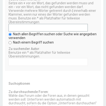
Setze ein
+
vor ein Wort, das gefunden werden muss und
ein
-
vor ein Wort, das nicht gefunden werden darf.
Verwende mehrere Wörter getrennt durch
|
innerhalb einer
Klammer, wenn nur eines der Wörter gefunden werden
muss. Benutze ein * als Platzhalter für teilweise
Übereinstimmungen.
Nach allen Begriffen suchen oder Suche wie angegeben
verwenden
Nach einem Begriff suchen
Zu suchender Autor:
Benutze ein * als Platzhalter für teilweise
Übereinstimmungen.
Suchoptionen
Zu durchsuchende Foren:
Wähle das Forum oder die Foren aus, in denen gesucht
werden soll. Unterforen werden automatisch mit
durchsucht, sofern du die Option „Unterforen durchsuchen“