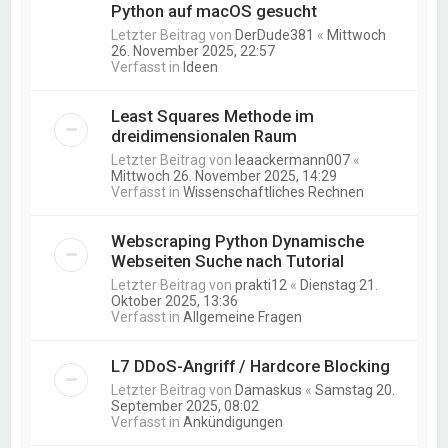
Python auf macOS gesucht
Letzter Beitrag von
DerDude381
«
Mittwoch
26. November 2025, 22:57
Verfasst in
Ideen
Least Squares Methode im
dreidimensionalen Raum
Letzter Beitrag von
leaackermann007
«
Mittwoch 26. November 2025, 14:29
Verfasst in
Wissenschaftliches Rechnen
Webscraping Python Dynamische
Webseiten Suche nach Tutorial
Letzter Beitrag von
prakti12
«
Dienstag 21.
Oktober 2025, 13:36
Verfasst in
Allgemeine Fragen
L7 DDoS-Angriff / Hardcore Blocking
Letzter Beitrag von
Damaskus
«
Samstag 20.
September 2025, 08:02
Verfasst in
Ankündigungen