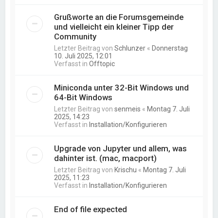
Grußworte an die Forumsgemeinde
und vielleicht ein kleiner Tipp der
Community
Letzter Beitrag von
Schlunzer
«
Donnerstag
10. Juli 2025, 12:01
Verfasst in
Offtopic
Miniconda unter 32-Bit Windows und
64-Bit Windows
Letzter Beitrag von
senmeis
«
Montag 7. Juli
2025, 14:23
Verfasst in
Installation/Konfigurieren
Upgrade von Jupyter und allem, was
dahinter ist. (mac, macport)
Letzter Beitrag von
Krischu
«
Montag 7. Juli
2025, 11:23
Verfasst in
Installation/Konfigurieren
End of file expected