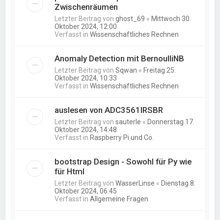
Zwischenräumen
Letzter Beitrag von
ghost_69
«
Mittwoch 30.
Oktober 2024, 12:00
Verfasst in
Wissenschaftliches Rechnen
Anomaly Detection mit BernoulliNB
Letzter Beitrag von
Sqwan
«
Freitag 25.
Oktober 2024, 10:33
Verfasst in
Wissenschaftliches Rechnen
auslesen von ADC3561IRSBR
Letzter Beitrag von
sauterle
«
Donnerstag 17.
Oktober 2024, 14:48
Verfasst in
Raspberry Pi und Co.
bootstrap Design - Sowohl für Py wie
für Html
Letzter Beitrag von
WasserLinse
«
Dienstag 8.
Oktober 2024, 06:45
Verfasst in
Allgemeine Fragen