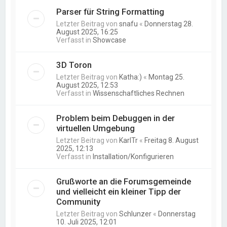
Parser für String Formatting
Letzter Beitrag von
snafu
«
Donnerstag 28.
August 2025, 16:25
Verfasst in
Showcase
3D Toron
Letzter Beitrag von
Katha:)
«
Montag 25.
August 2025, 12:53
Verfasst in
Wissenschaftliches Rechnen
Problem beim Debuggen in der
virtuellen Umgebung
Letzter Beitrag von
KarlTr
«
Freitag 8. August
2025, 12:13
Verfasst in
Installation/Konfigurieren
Grußworte an die Forumsgemeinde
und vielleicht ein kleiner Tipp der
Community
Letzter Beitrag von
Schlunzer
«
Donnerstag
10. Juli 2025, 12:01