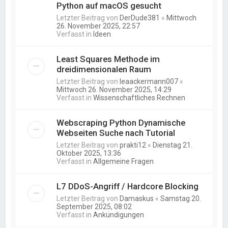
Python auf macOS gesucht
Letzter Beitrag von
DerDude381
«
Mittwoch
26. November 2025, 22:57
Verfasst in
Ideen
Least Squares Methode im
dreidimensionalen Raum
Letzter Beitrag von
leaackermann007
«
Mittwoch 26. November 2025, 14:29
Verfasst in
Wissenschaftliches Rechnen
Webscraping Python Dynamische
Webseiten Suche nach Tutorial
Letzter Beitrag von
prakti12
«
Dienstag 21.
Oktober 2025, 13:36
Verfasst in
Allgemeine Fragen
L7 DDoS-Angriff / Hardcore Blocking
Letzter Beitrag von
Damaskus
«
Samstag 20.
September 2025, 08:02
Verfasst in
Ankündigungen