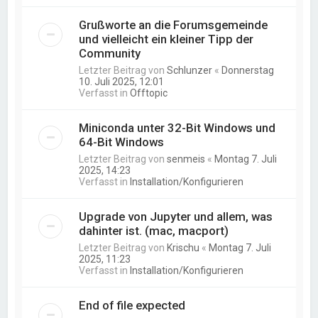
Grußworte an die Forumsgemeinde
und vielleicht ein kleiner Tipp der
Community
Letzter Beitrag von
Schlunzer
«
Donnerstag
10. Juli 2025, 12:01
Verfasst in
Offtopic
Miniconda unter 32-Bit Windows und
64-Bit Windows
Letzter Beitrag von
senmeis
«
Montag 7. Juli
2025, 14:23
Verfasst in
Installation/Konfigurieren
Upgrade von Jupyter und allem, was
dahinter ist. (mac, macport)
Letzter Beitrag von
Krischu
«
Montag 7. Juli
2025, 11:23
Verfasst in
Installation/Konfigurieren
End of file expected