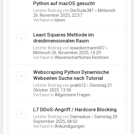
Python auf macOS gesucht
Letzter Beitrag von
DerDude381
«
Mittwoch
26. November 2025, 22:57
Verfasst in
Ideen
Least Squares Methode im
dreidimensionalen Raum
Letzter Beitrag von
leaackermann007
«
Mittwoch 26. November 2025, 14:29
Verfasst in
Wissenschaftliches Rechnen
Webscraping Python Dynamische
Webseiten Suche nach Tutorial
Letzter Beitrag von
prakti12
«
Dienstag 21.
Oktober 2025, 13:36
Verfasst in
Allgemeine Fragen
L7 DDoS-Angriff / Hardcore Blocking
Letzter Beitrag von
Damaskus
«
Samstag 20.
September 2025, 08:02
Verfasst in
Ankündigungen