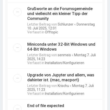
Grußworte an die Forumsgemeinde
und vielleicht ein kleiner Tipp der
Community
Letzter Beitrag von
Schlunzer
«
Donnerstag
10. Juli 2025, 12:01
Verfasst in
Offtopic
Miniconda unter 32-Bit Windows und
64-Bit Windows
Letzter Beitrag von
senmeis
«
Montag 7. Juli
2025, 14:23
Verfasst in
Installation/Konfigurieren
Upgrade von Jupyter und allem, was
dahinter ist. (mac, macport)
Letzter Beitrag von
Krischu
«
Montag 7. Juli
2025, 11:23
Verfasst in
Installation/Konfigurieren
End of file expected