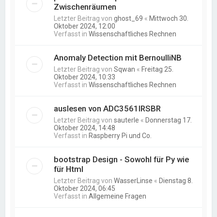
Zwischenräumen
Letzter Beitrag von
ghost_69
«
Mittwoch 30.
Oktober 2024, 12:00
Verfasst in
Wissenschaftliches Rechnen
Anomaly Detection mit BernoulliNB
Letzter Beitrag von
Sqwan
«
Freitag 25.
Oktober 2024, 10:33
Verfasst in
Wissenschaftliches Rechnen
auslesen von ADC3561IRSBR
Letzter Beitrag von
sauterle
«
Donnerstag 17.
Oktober 2024, 14:48
Verfasst in
Raspberry Pi und Co.
bootstrap Design - Sowohl für Py wie
für Html
Letzter Beitrag von
WasserLinse
«
Dienstag 8.
Oktober 2024, 06:45
Verfasst in
Allgemeine Fragen