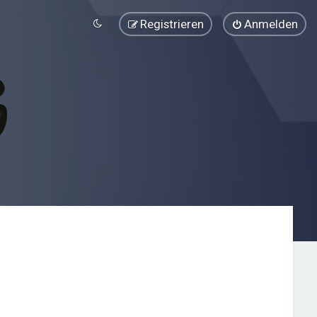
Registrieren
Anmelden