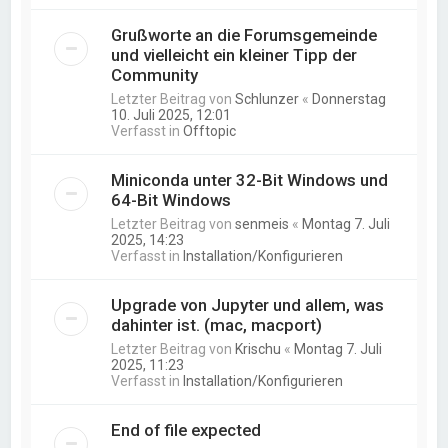
Grußworte an die Forumsgemeinde
und vielleicht ein kleiner Tipp der
Community
Letzter Beitrag von
Schlunzer
«
Donnerstag
10. Juli 2025, 12:01
Verfasst in
Offtopic
Miniconda unter 32-Bit Windows und
64-Bit Windows
Letzter Beitrag von
senmeis
«
Montag 7. Juli
2025, 14:23
Verfasst in
Installation/Konfigurieren
Upgrade von Jupyter und allem, was
dahinter ist. (mac, macport)
Letzter Beitrag von
Krischu
«
Montag 7. Juli
2025, 11:23
Verfasst in
Installation/Konfigurieren
End of file expected