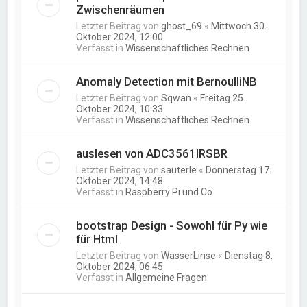
Zwischenräumen
Letzter Beitrag von
ghost_69
«
Mittwoch 30.
Oktober 2024, 12:00
Verfasst in
Wissenschaftliches Rechnen
Anomaly Detection mit BernoulliNB
Letzter Beitrag von
Sqwan
«
Freitag 25.
Oktober 2024, 10:33
Verfasst in
Wissenschaftliches Rechnen
auslesen von ADC3561IRSBR
Letzter Beitrag von
sauterle
«
Donnerstag 17.
Oktober 2024, 14:48
Verfasst in
Raspberry Pi und Co.
bootstrap Design - Sowohl für Py wie
für Html
Letzter Beitrag von
WasserLinse
«
Dienstag 8.
Oktober 2024, 06:45
Verfasst in
Allgemeine Fragen