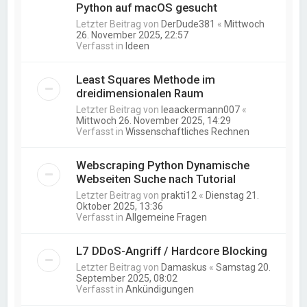
Python auf macOS gesucht
Letzter Beitrag von
DerDude381
«
Mittwoch
26. November 2025, 22:57
Verfasst in
Ideen
Least Squares Methode im
dreidimensionalen Raum
Letzter Beitrag von
leaackermann007
«
Mittwoch 26. November 2025, 14:29
Verfasst in
Wissenschaftliches Rechnen
Webscraping Python Dynamische
Webseiten Suche nach Tutorial
Letzter Beitrag von
prakti12
«
Dienstag 21.
Oktober 2025, 13:36
Verfasst in
Allgemeine Fragen
L7 DDoS-Angriff / Hardcore Blocking
Letzter Beitrag von
Damaskus
«
Samstag 20.
September 2025, 08:02
Verfasst in
Ankündigungen