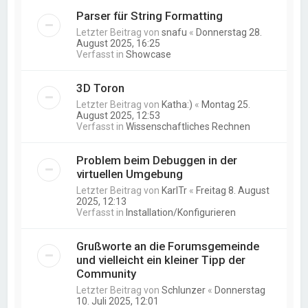
Parser für String Formatting
Letzter Beitrag von
snafu
«
Donnerstag 28.
August 2025, 16:25
Verfasst in
Showcase
3D Toron
Letzter Beitrag von
Katha:)
«
Montag 25.
August 2025, 12:53
Verfasst in
Wissenschaftliches Rechnen
Problem beim Debuggen in der
virtuellen Umgebung
Letzter Beitrag von
KarlTr
«
Freitag 8. August
2025, 12:13
Verfasst in
Installation/Konfigurieren
Grußworte an die Forumsgemeinde
und vielleicht ein kleiner Tipp der
Community
Letzter Beitrag von
Schlunzer
«
Donnerstag
10. Juli 2025, 12:01