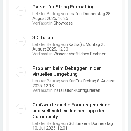
Parser für String Formatting
Letzter Beitrag von
snafu
«
Donnerstag 28.
August 2025, 16:25
Verfasst in
Showcase
3D Toron
Letzter Beitrag von
Katha:)
«
Montag 25.
August 2025, 12:53
Verfasst in
Wissenschaftliches Rechnen
Problem beim Debuggen in der
virtuellen Umgebung
Letzter Beitrag von
KarlTr
«
Freitag 8. August
2025, 12:13
Verfasst in
Installation/Konfigurieren
Grußworte an die Forumsgemeinde
und vielleicht ein kleiner Tipp der
Community
Letzter Beitrag von
Schlunzer
«
Donnerstag
10. Juli 2025, 12:01