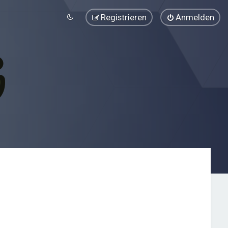
Registrieren
Anmelden