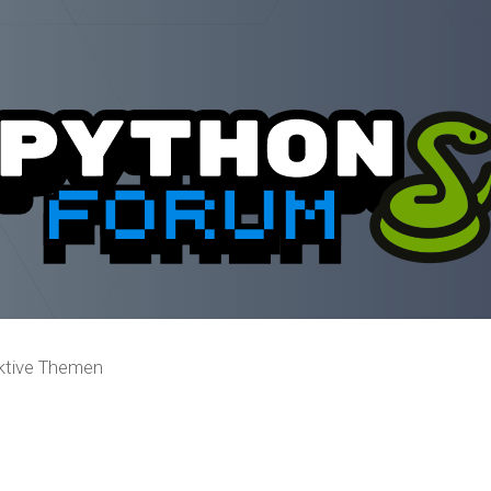
ktive Themen