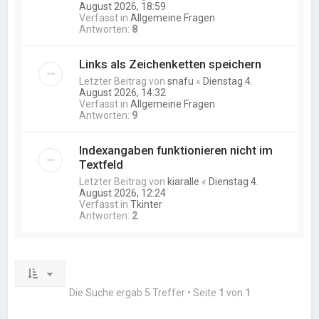
August 2026, 18:59
Verfasst in
Allgemeine Fragen
Antworten:
8
Links als Zeichenketten speichern
Letzter Beitrag von
snafu
«
Dienstag 4.
August 2026, 14:32
Verfasst in
Allgemeine Fragen
Antworten:
9
Indexangaben funktionieren nicht im
Textfeld
Letzter Beitrag von
kiaralle
«
Dienstag 4.
August 2026, 12:24
Verfasst in
Tkinter
Antworten:
2
Die Suche ergab 5 Treffer • Seite
1
von
1