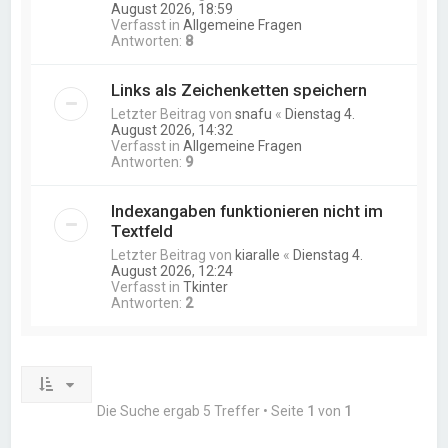
August 2026, 18:59
Verfasst in
Allgemeine Fragen
Antworten:
8
Links als Zeichenketten speichern
Letzter Beitrag von
snafu
«
Dienstag 4.
August 2026, 14:32
Verfasst in
Allgemeine Fragen
Antworten:
9
Indexangaben funktionieren nicht im
Textfeld
Letzter Beitrag von
kiaralle
«
Dienstag 4.
August 2026, 12:24
Verfasst in
Tkinter
Antworten:
2
Die Suche ergab 5 Treffer • Seite
1
von
1