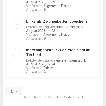
August 2026, 18:59
Verfasst in
Allgemeine Fragen
Antworten:
8
Links als Zeichenketten speichern
Letzter Beitrag von
snafu
«
Dienstag 4.
August 2026, 14:32
Verfasst in
Allgemeine Fragen
Antworten:
9
Indexangaben funktionieren nicht im
Textfeld
Letzter Beitrag von
kiaralle
«
Dienstag 4.
August 2026, 12:24
Verfasst in
Tkinter
Antworten:
2
Die Suche ergab 5 Treffer • Seite
1
von
1