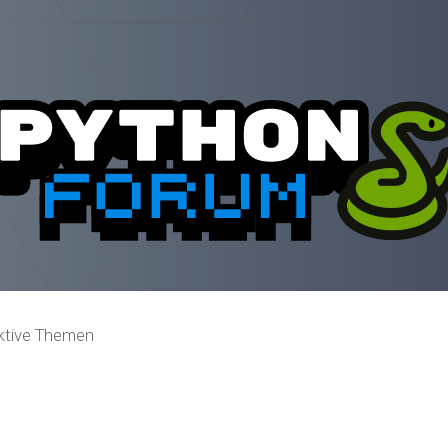
ktive Themen