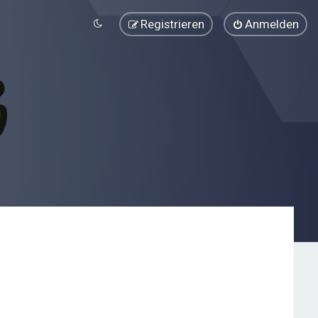
Registrieren
Anmelden