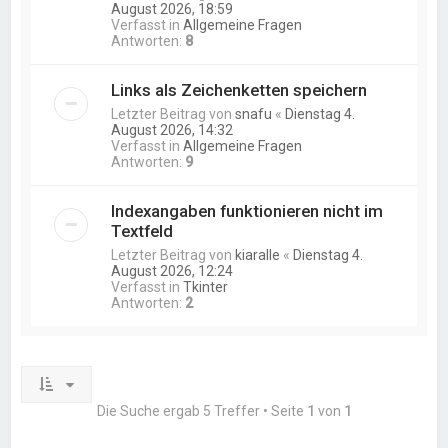
August 2026, 18:59
Verfasst in
Allgemeine Fragen
Antworten:
8
Links als Zeichenketten speichern
Letzter Beitrag von
snafu
«
Dienstag 4.
August 2026, 14:32
Verfasst in
Allgemeine Fragen
Antworten:
9
Indexangaben funktionieren nicht im
Textfeld
Letzter Beitrag von
kiaralle
«
Dienstag 4.
August 2026, 12:24
Verfasst in
Tkinter
Antworten:
2
Die Suche ergab 5 Treffer • Seite
1
von
1