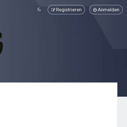
Registrieren
Anmelden