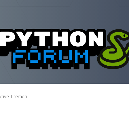
ktive Themen