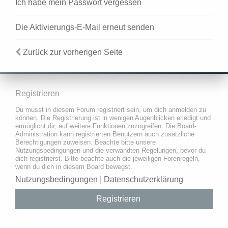
Ich habe mein Passwort vergessen
Die Aktivierungs-E-Mail erneut senden
Zurück zur vorherigen Seite
Registrieren
Du musst in diesem Forum registriert sein, um dich anmelden zu
können. Die Registrierung ist in wenigen Augenblicken erledigt und
ermöglicht dir, auf weitere Funktionen zuzugreifen. Die Board-
Administration kann registrierten Benutzern auch zusätzliche
Berechtigungen zuweisen. Beachte bitte unsere
Nutzungsbedingungen und die verwandten Regelungen, bevor du
dich registrierst. Bitte beachte auch die jeweiligen Forenregeln,
wenn du dich in diesem Board bewegst.
Nutzungsbedingungen
|
Datenschutzerklärung
Registrieren