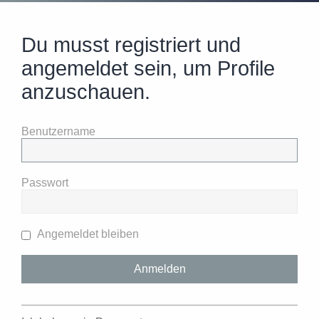
Du musst registriert und
angemeldet sein, um Profile
anzuschauen.
Benutzername
Passwort
Angemeldet bleiben