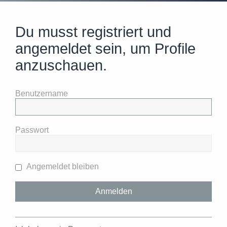
Du musst registriert und
angemeldet sein, um Profile
anzuschauen.
Benutzername
Passwort
Angemeldet bleiben