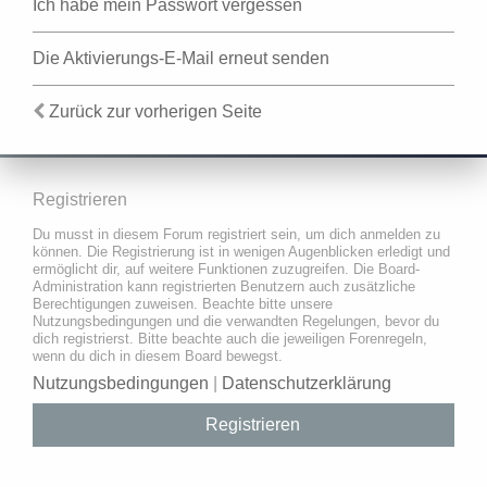
Ich habe mein Passwort vergessen
Die Aktivierungs-E-Mail erneut senden
Zurück zur vorherigen Seite
Registrieren
Du musst in diesem Forum registriert sein, um dich anmelden zu
können. Die Registrierung ist in wenigen Augenblicken erledigt und
ermöglicht dir, auf weitere Funktionen zuzugreifen. Die Board-
Administration kann registrierten Benutzern auch zusätzliche
Berechtigungen zuweisen. Beachte bitte unsere
Nutzungsbedingungen und die verwandten Regelungen, bevor du
dich registrierst. Bitte beachte auch die jeweiligen Forenregeln,
wenn du dich in diesem Board bewegst.
Nutzungsbedingungen
|
Datenschutzerklärung
Registrieren